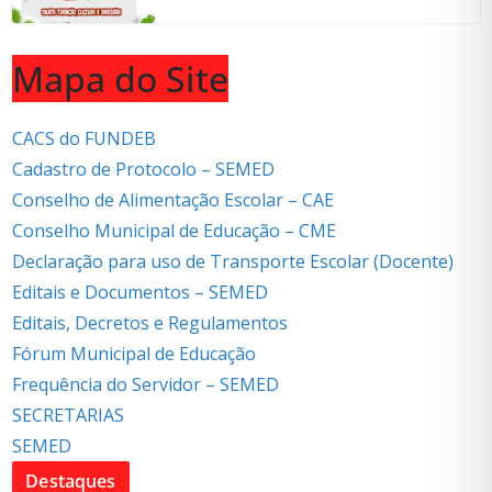
Mapa do Site
CACS do FUNDEB
Cadastro de Protocolo – SEMED
Conselho de Alimentação Escolar – CAE
Conselho Municipal de Educação – CME
Declaração para uso de Transporte Escolar (Docente)
Editais e Documentos – SEMED
Editais, Decretos e Regulamentos
Fórum Municipal de Educação
Frequência do Servidor – SEMED
SECRETARIAS
SEMED
Destaques