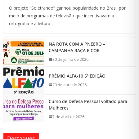
O projeto “Soletrando” ganhou popularidade no Brasil por
meio de programas de televisão que incentivavam a
ortografia e a leitura
NA ROTA COM A PNEERQ –
CAMPANHA RAÇA E COR
30 de junho de 2026
PRÊMIO ALFA-10 5ª EDIÇÃO
29 de abril de 2026
Curso de Defesa Pessoal voltado para
Mulheres
7 de abril de 2026
Destaques