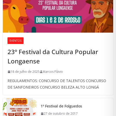
EVENTOS
23º Festival da Cultura Popular
Longaense
18 de julho de 2025
Marcos Flávio
REGULAMENTOS: CONCURSO DE TALENTOS CONCURSO
DE SANFONEIROS CONCURSO BELEZA ALTO LONGÁ
1º Festival de Folguedos
27 de outubro de 2017