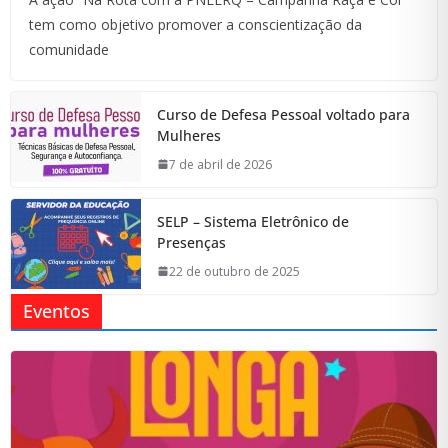
tem como objetivo promover a conscientização da
comunidade
Curso de Defesa Pessoal voltado para
Mulheres
7 de abril de 2026
SELP – Sistema Eletrônico de
Presenças
22 de outubro de 2025
Eventos