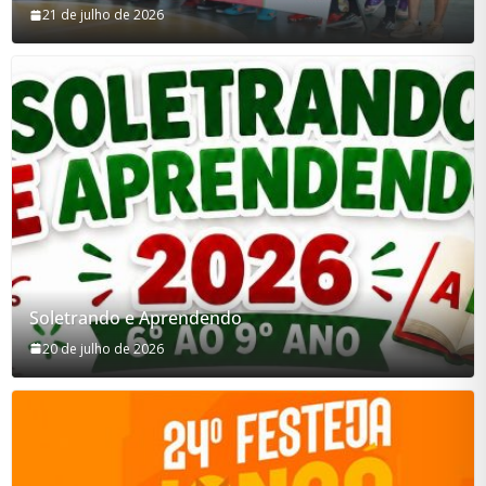
21 de julho de 2026
Soletrando e Aprendendo
20 de julho de 2026