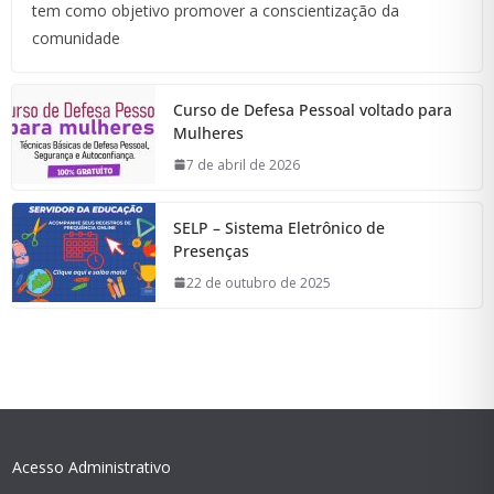
tem como objetivo promover a conscientização da
comunidade
Curso de Defesa Pessoal voltado para
Mulheres
7 de abril de 2026
SELP – Sistema Eletrônico de
Presenças
22 de outubro de 2025
Acesso Administrativo