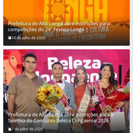
Prefeitura de Alto Longá abre inscrições para
competições do 24º Festeja Longá
16 de julho de 2026
Prefeitura de Alto Longá abre inscrições para a
Seletiva do Concurso Beleza Longaense 2026
7 de julho de 2026