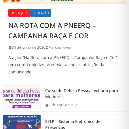
DESTAQUES
EDUCAÇÃO
NA ROTA COM A PNEERQ –
CAMPANHA RAÇA E COR
30 de junho de 2026
Marcos Flávio
A ação “Na Rota com a PNEERQ – Campanha Raça e Cor”
tem como objetivo promover a conscientização da
comunidade
Curso de Defesa Pessoal voltado para
Mulheres
7 de abril de 2026
SELP – Sistema Eletrônico de
Presenças