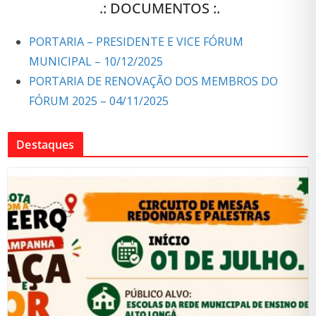
.: DOCUMENTOS :.
PORTARIA – PRESIDENTE E VICE FÓRUM
MUNICIPAL – 10/12/2025
PORTARIA DE RENOVAÇÃO DOS MEMBROS DO
FÓRUM 2025 – 04/11/2025
Destaques