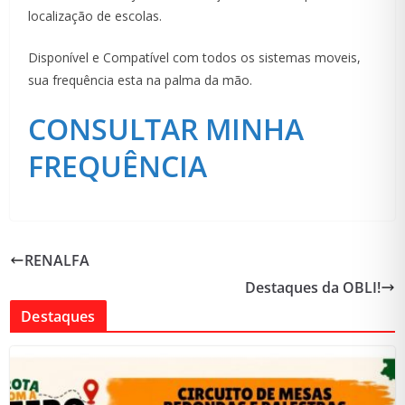
localização de escolas.
Disponível e Compatível com todos os sistemas moveis,
sua frequência esta na palma da mão.
CONSULTAR MINHA
FREQUÊNCIA
RENALFA
Destaques da OBLI!
Destaques