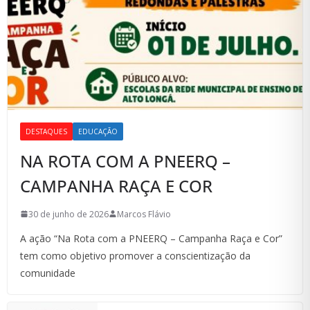
DESTAQUES
EDUCAÇÃO
NA ROTA COM A PNEERQ –
CAMPANHA RAÇA E COR
30 de junho de 2026
Marcos Flávio
A ação “Na Rota com a PNEERQ – Campanha Raça e Cor”
tem como objetivo promover a conscientização da
comunidade