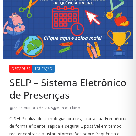
DESTAQUES
EDUCAÇÃO
SELP – Sistema Eletrônico
de Presenças
22 de outubro de 2025
Marcos Flávio
O SELP utiliza de tecnologias pra registrar a sua Frequência
de forma eficiente, rápida e segura! É possível em tempo
real encontrar e ajustar informações sobre frequência e